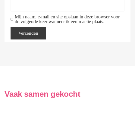
Mijn naam, e-mail en site opslaan in deze browser voor
de volgende keer wanneer ik een reactie plaats.
Vaak samen gekocht