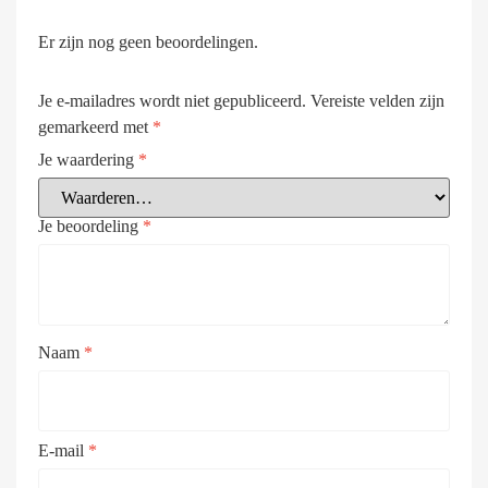
Er zijn nog geen beoordelingen.
Je e-mailadres wordt niet gepubliceerd.
Vereiste velden zijn
gemarkeerd met
*
Je waardering
*
Je beoordeling
*
Naam
*
E-mail
*