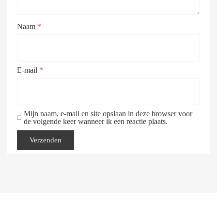
Naam
*
E-mail
*
Mijn naam, e-mail en site opslaan in deze browser voor
de volgende keer wanneer ik een reactie plaats.