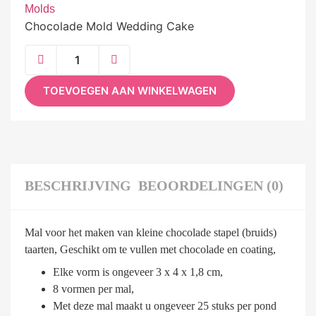
Molds
Chocolade Mold Wedding Cake
TOEVOEGEN AAN WINKELWAGEN
BESCHRIJVING
BEOORDELINGEN (0)
Mal voor het maken van kleine chocolade stapel (bruids)
taarten, Geschikt om te vullen met chocolade en coating,
Elke vorm is ongeveer 3 x 4 x 1,8 cm,
8 vormen per mal,
Met deze mal maakt u ongeveer 25 stuks per pond