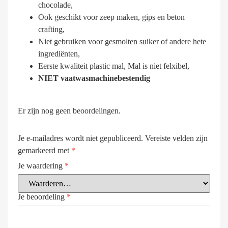
chocolade,
Ook geschikt voor zeep maken, gips en beton
crafting,
Niet gebruiken voor gesmolten suiker of andere hete
ingrediënten,
Eerste kwaliteit plastic mal, Mal is niet felxibel,
NIET vaatwasmachinebestendig
Er zijn nog geen beoordelingen.
Je e-mailadres wordt niet gepubliceerd.
Vereiste velden zijn
gemarkeerd met
*
Je waardering
*
Je beoordeling
*