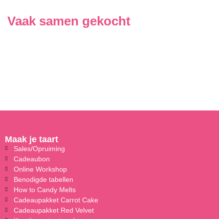
Vaak samen gekocht
Maak je taart
Sales/Opruiming
Cadeaubon
Online Workshop
Benodigde tabellen
How to Candy Melts
Cadeaupakket Carrot Cake
Cadeaupakket Red Velvet