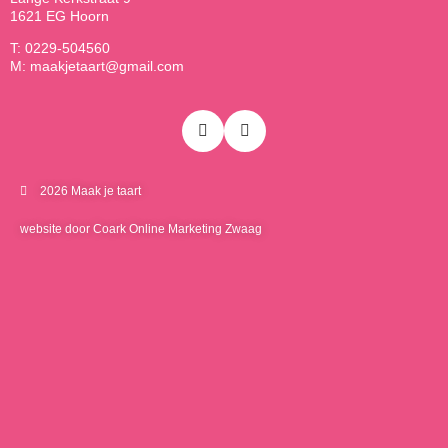
1621 EG Hoorn
T: 0229-504560
M: maakjetaart@gmail.com
2026 Maak je taart
website door Coark Online Marketing Zwaag