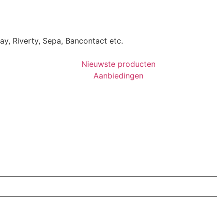
Pay, Riverty, Sepa, Bancontact etc.
Nieuwste producten
Aanbiedingen