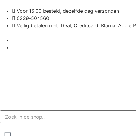
Voor 16:00 besteld, dezelfde dag verzonden
0229-504560
Veilig betalen met iDeal, Creditcard, Klarna, Apple 