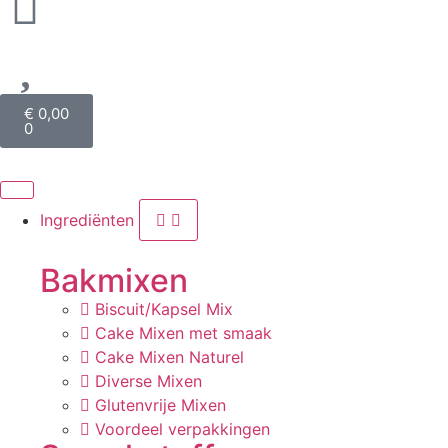
€
0,00
0
Ingrediënten
Bakmixen
Biscuit/Kapsel Mix
Cake Mixen met smaak
Cake Mixen Naturel
Diverse Mixen
Glutenvrije Mixen
Voordeel verpakkingen