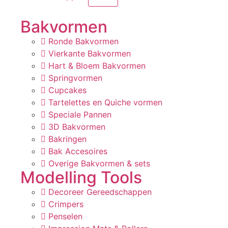
Bakvormen
Ronde Bakvormen
Vierkante Bakvormen
Hart & Bloem Bakvormen
Springvormen
Cupcakes
Tartelettes en Quiche vormen
Speciale Pannen
3D Bakvormen
Bakringen
Bak Accesoires
Overige Bakvormen & sets
Modelling Tools
Decoreer Gereedschappen
Crimpers
Penselen