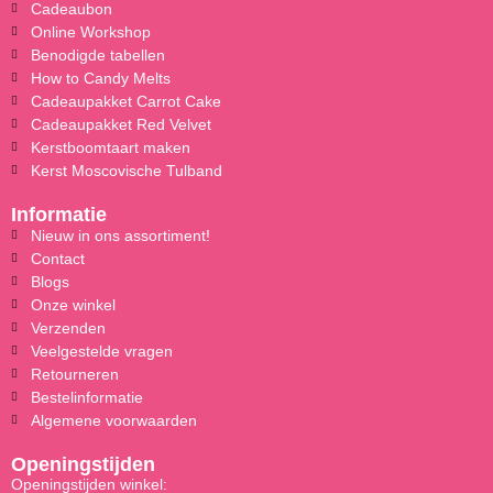
Cadeaubon
Online Workshop
Benodigde tabellen
How to Candy Melts
Cadeaupakket Carrot Cake
Cadeaupakket Red Velvet
Kerstboomtaart maken
Kerst Moscovische Tulband
Informatie
Nieuw in ons assortiment!
Contact
Blogs
Onze winkel
Verzenden
Veelgestelde vragen
Retourneren
Bestelinformatie
Algemene voorwaarden
Openingstijden
Openingstijden winkel: