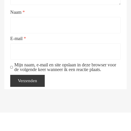
Naam
*
E-mail
*
Mijn naam, e-mail en site opslaan in deze browser voor
de volgende keer wanneer ik een reactie plaats.