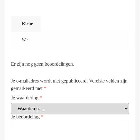
Kleur
Wit
Er zijn nog geen beoordelingen.
Je e-mailadres wordt niet gepubliceerd.
Vereiste velden zijn
gemarkeerd met
*
Je waardering
*
Je beoordeling
*