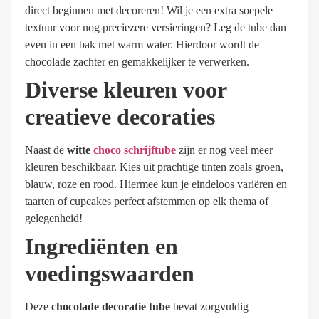
direct beginnen met decoreren! Wil je een extra soepele
textuur voor nog preciezere versieringen? Leg de tube dan
even in een bak met warm water. Hierdoor wordt de
chocolade zachter en gemakkelijker te verwerken.
Diverse kleuren voor
creatieve decoraties
Naast de
witte
choco schrijftube
zijn er nog veel meer
kleuren beschikbaar. Kies uit prachtige tinten zoals groen,
blauw, roze en rood. Hiermee kun je eindeloos variëren en
taarten of cupcakes perfect afstemmen op elk thema of
gelegenheid!
Ingrediënten en
voedingswaarden
Deze
chocolade decoratie tube
bevat zorgvuldig