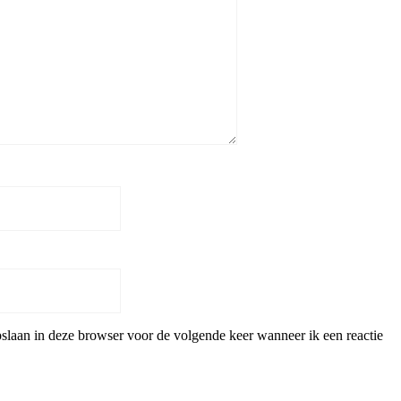
pslaan in deze browser voor de volgende keer wanneer ik een reactie