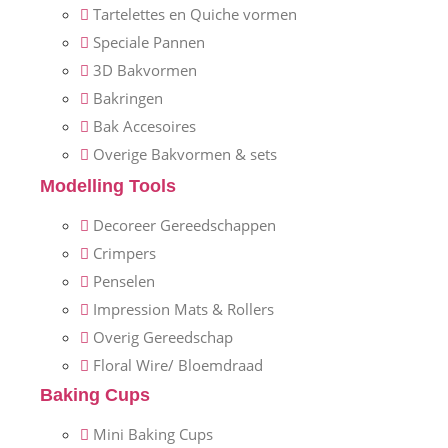
Tartelettes en Quiche vormen
Speciale Pannen
3D Bakvormen
Bakringen
Bak Accesoires
Overige Bakvormen & sets
Modelling Tools
Decoreer Gereedschappen
Crimpers
Penselen
Impression Mats & Rollers
Overig Gereedschap
Floral Wire/ Bloemdraad
Baking Cups
Mini Baking Cups