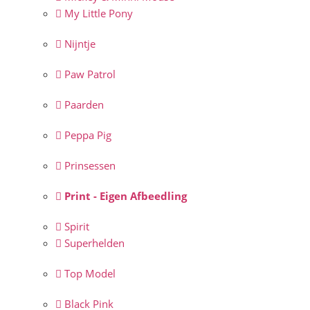
My Little Pony
Nijntje
Paw Patrol
Paarden
Peppa Pig
Prinsessen
Print - Eigen Afbeedling
Spirit
Superhelden
Top Model
Black Pink