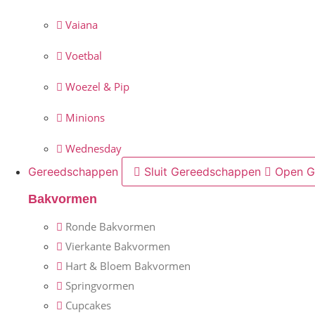
Vaiana
Voetbal
Woezel & Pip
Minions
Wednesday
Gereedschappen
Sluit Gereedschappen
Open G
Bakvormen
Ronde Bakvormen
Vierkante Bakvormen
Hart & Bloem Bakvormen
Springvormen
Cupcakes