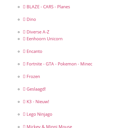
BLAZE - CARS - Planes
Dino
Diverse A-Z
Eenhoorn Unicorn
Encanto
Fortnite - GTA - Pokemon - Minec
Frozen
Geslaagd!
K3 - Nieuw!
Lego Ninjago
Mickey & Minni Mouse