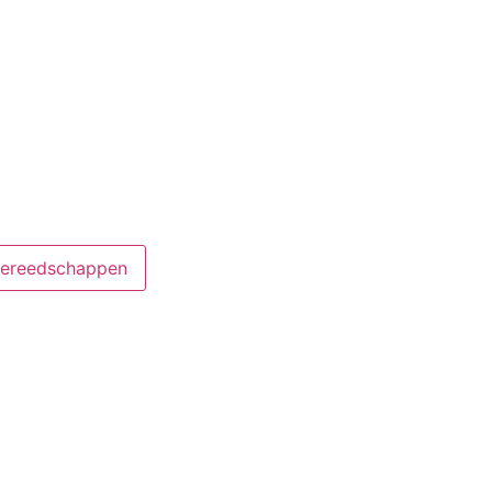
ereedschappen