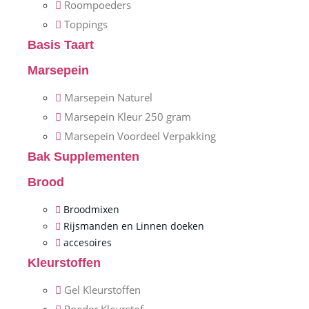
Roompoeders
Toppings
Basis Taart
Marsepein
Marsepein Naturel
Marsepein Kleur 250 gram
Marsepein Voordeel Verpakking
Bak Supplementen
Brood
Broodmixen
Rijsmanden en Linnen doeken
accesoires
Kleurstoffen
Gel Kleurstoffen