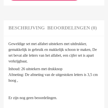
BESCHRIJVING
BEOORDELINGEN (0)
Geweldige set met alfabet uitstekers met uitdrukker,
gemakkelijk in gebruik en makkelijk schoon te maken, De
set bevat alle letters van het alfabet, een cijfer set is apart
verkrijgbaar,
Inhoud: 26 uitstekers met drukknop
Afmeting: De afmeting van de uitgestoken letters is 3,5 cm
hoog ,
Er zijn nog geen beoordelingen.