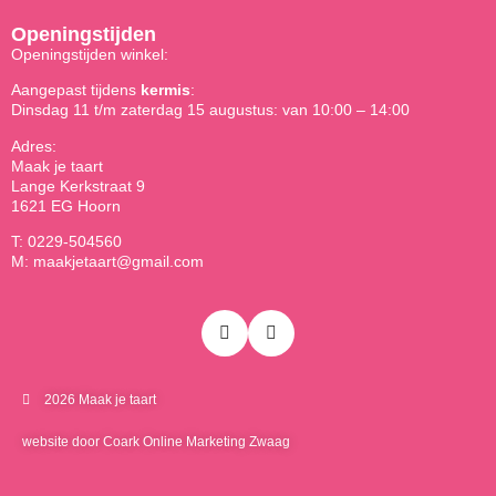
Openingstijden
Openingstijden winkel:
Aangepast tijdens
kermis
:
Dinsdag 11 t/m zaterdag 15 augustus: van 10:00 – 14:00
Adres:
Maak je taart
Lange Kerkstraat 9
1621 EG Hoorn
T: 0229-504560
M: maakjetaart@gmail.com
2026 Maak je taart
website door Coark Online Marketing Zwaag