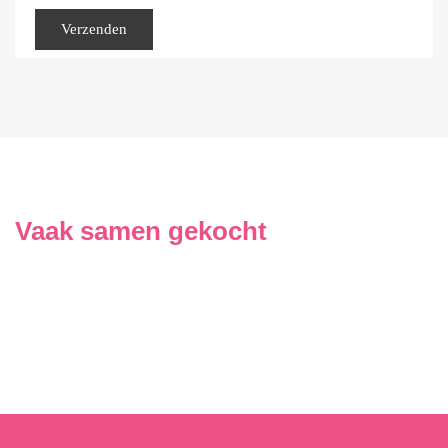
Vaak samen gekocht