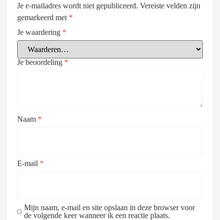
Je e-mailadres wordt niet gepubliceerd.
Vereiste velden zijn
gemarkeerd met
*
Je waardering
*
Je beoordeling
*
Naam
*
E-mail
*
Mijn naam, e-mail en site opslaan in deze browser voor
de volgende keer wanneer ik een reactie plaats.