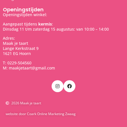
Openingstijden
Openingstijden winkel:
Aangepast tijdens
kermis
:
Dinsdag 11 t/m zaterdag 15 augustus: van 10:00 – 14:00
Adres:
Maak je taart
Lange Kerkstraat 9
1621 EG Hoorn
T: 0229-504560
M: maakjetaart@gmail.com
2026 Maak je taart
website door Coark Online Marketing Zwaag