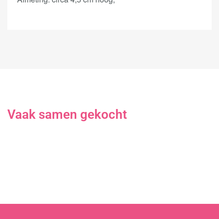
Vaak samen gekocht