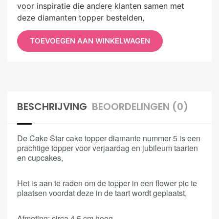
voor inspiratie die andere klanten samen met
deze diamanten topper bestelden,
TOEVOEGEN AAN WINKELWAGEN
BESCHRIJVING
BEOORDELINGEN (0)
De Cake Star cake topper diamante nummer 5 is een
prachtige topper voor verjaardag en jubileum taarten
en cupcakes,
Het is aan te raden om de topper in een flower pic te
plaatsen voordat deze in de taart wordt geplaatst,
Afmeting: circa 4,5 cm hoog,