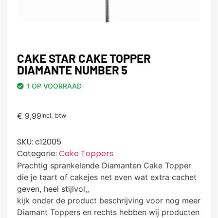
CAKE STAR CAKE TOPPER
DIAMANTE NUMBER 5
1 OP VOORRAAD
€
9,99
incl. btw
SKU:
c12005
Categorie:
Cake Toppers
Prachtig sprankelende Diamanten Cake Topper
die je taart of cakejes net even wat extra cachet
geven, heel stijlvol,,
kijk onder de product beschrijving voor nog meer
Diamant Toppers en rechts hebben wij producten