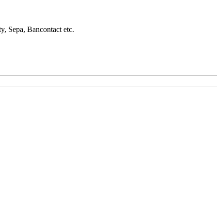
ty, Sepa, Bancontact etc.