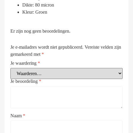
Dikte: 80 micron
Kleur: Groen
Er zijn nog geen beoordelingen.
Je e-mailadres wordt niet gepubliceerd.
Vereiste velden zijn
gemarkeerd met
*
Je waardering
*
Je beoordeling
*
Naam
*