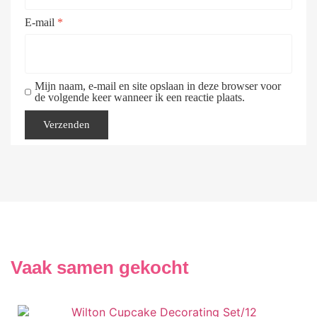
E-mail
*
Mijn naam, e-mail en site opslaan in deze browser voor
de volgende keer wanneer ik een reactie plaats.
Vaak samen gekocht