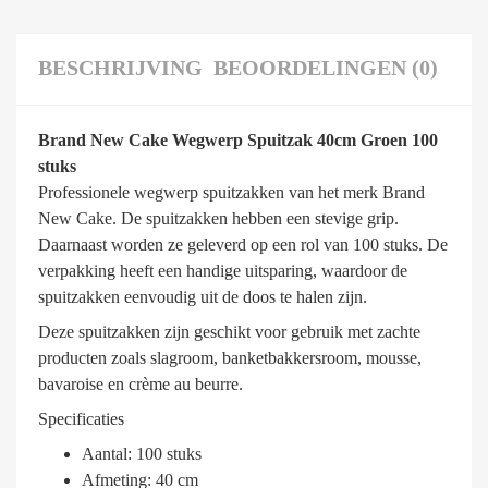
BESCHRIJVING
BEOORDELINGEN (0)
Brand New Cake Wegwerp Spuitzak 40cm Groen 100
stuks
Professionele wegwerp spuitzakken van het merk Brand
New Cake. De spuitzakken hebben een stevige grip.
Daarnaast worden ze geleverd op een rol van 100 stuks. De
verpakking heeft een handige uitsparing, waardoor de
spuitzakken eenvoudig uit de doos te halen zijn.
Deze spuitzakken zijn geschikt voor gebruik met zachte
producten zoals slagroom, banketbakkersroom, mousse,
bavaroise en crème au beurre.
Specificaties
Aantal: 100 stuks
Afmeting: 40 cm