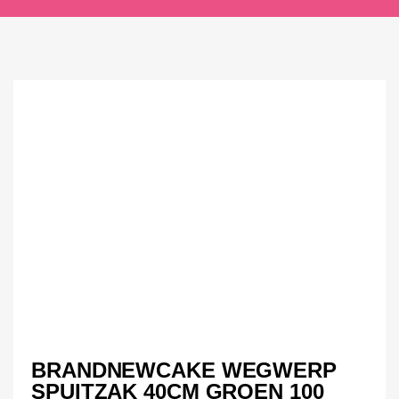
BRANDNEWCAKE WEGWERP
SPUITZAK 40CM GROEN 100