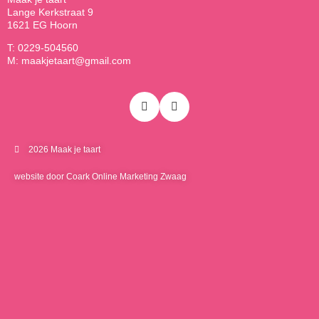
Lange Kerkstraat 9
1621 EG Hoorn
T: 0229-504560
M: maakjetaart@gmail.com
2026 Maak je taart
website door Coark Online Marketing Zwaag