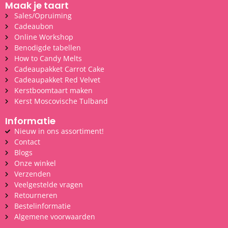
Maak je taart
Sales/Opruiming
Cadeaubon
Online Workshop
Benodigde tabellen
How to Candy Melts
Cadeaupakket Carrot Cake
Cadeaupakket Red Velvet
Kerstboomtaart maken
Kerst Moscovische Tulband
Informatie
Nieuw in ons assortiment!
Contact
Blogs
Onze winkel
Verzenden
Veelgestelde vragen
Retourneren
Bestelinformatie
Algemene voorwaarden