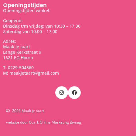
Openingstijden
Openingstijden winkel:
Geopend:
Dinsdag t/m vrijdag: van 10:30 – 17:30
Zaterdag van 10:00 – 17:00
Adres:
Maak je taart
Lange Kerkstraat 9
1621 EG Hoorn
T: 0229-504560
M: maakjetaart@gmail.com
2026 Maak je taart
website door Coark Online Marketing Zwaag