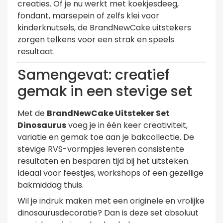
creaties. Of je nu werkt met koekjesdeeg,
fondant, marsepein of zelfs klei voor
kinderknutsels, de BrandNewCake uitstekers
zorgen telkens voor een strak en speels
resultaat.
Samengevat: creatief
gemak in een stevige set
Met de
BrandNewCake Uitsteker Set
Dinosaurus
voeg je in één keer creativiteit,
variatie en gemak toe aan je bakcollectie. De
stevige RVS-vormpjes leveren consistente
resultaten en besparen tijd bij het uitsteken.
Ideaal voor feestjes, workshops of een gezellige
bakmiddag thuis.
Wil je indruk maken met een originele en vrolijke
dinosaurusdecoratie? Dan is deze set absoluut