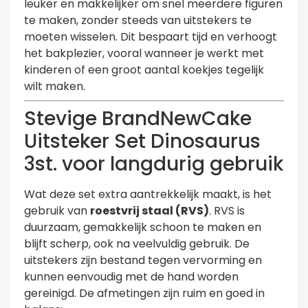
leuker en makkelijker om snel meerdere figuren
te maken, zonder steeds van uitstekers te
moeten wisselen. Dit bespaart tijd en verhoogt
het bakplezier, vooral wanneer je werkt met
kinderen of een groot aantal koekjes tegelijk
wilt maken.
Stevige BrandNewCake
Uitsteker Set Dinosaurus
3st. voor langdurig gebruik
Wat deze set extra aantrekkelijk maakt, is het
gebruik van
roestvrij staal (RVS)
. RVS is
duurzaam, gemakkelijk schoon te maken en
blijft scherp, ook na veelvuldig gebruik. De
uitstekers zijn bestand tegen vervorming en
kunnen eenvoudig met de hand worden
gereinigd. De afmetingen zijn ruim en goed in