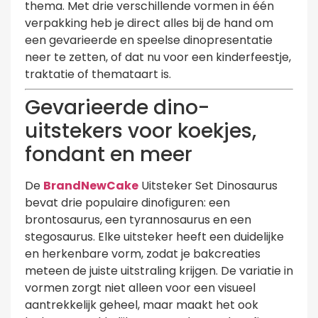
thema. Met drie verschillende vormen in één
verpakking heb je direct alles bij de hand om
een gevarieerde en speelse dinopresentatie
neer te zetten, of dat nu voor een kinderfeestje,
traktatie of themataart is.
Gevarieerde dino-
uitstekers voor koekjes,
fondant en meer
De
BrandNewCake
Uitsteker Set Dinosaurus
bevat drie populaire dinofiguren: een
brontosaurus, een tyrannosaurus en een
stegosaurus. Elke uitsteker heeft een duidelijke
en herkenbare vorm, zodat je bakcreaties
meteen de juiste uitstraling krijgen. De variatie in
vormen zorgt niet alleen voor een visueel
aantrekkelijk geheel, maar maakt het ook