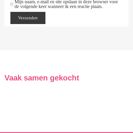
Mijn naam, e-mail en site opslaan in deze browser voor
de volgende keer wanneer ik een reactie plaats.
Vaak samen gekocht