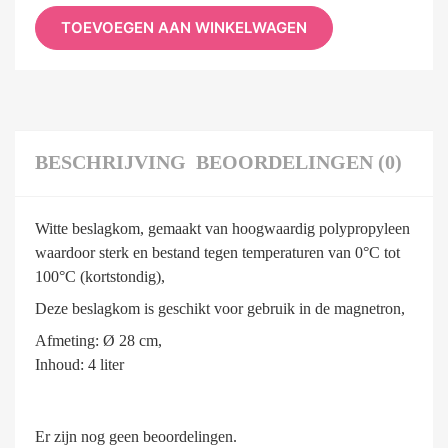
TOEVOEGEN AAN WINKELWAGEN
BESCHRIJVING
BEOORDELINGEN (0)
Witte beslagkom, gemaakt van hoogwaardig polypropyleen
waardoor sterk en bestand tegen temperaturen van 0°C tot
100°C (kortstondig),
Deze beslagkom is geschikt voor gebruik in de magnetron,
Afmeting: Ø 28 cm,
Inhoud: 4 liter
Er zijn nog geen beoordelingen.