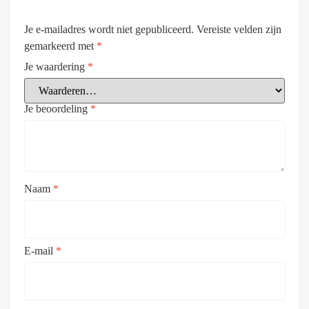
Je e-mailadres wordt niet gepubliceerd.
Vereiste velden zijn
gemarkeerd met
*
Je waardering
*
Je beoordeling
*
Naam
*
E-mail
*