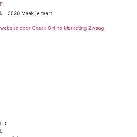
2026 Maak je taart
website door Coark Online Marketing Zwaag
0