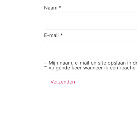
Naam
*
E-mail
*
Mijn naam, e-mail en site opslaan in 
volgende keer wanneer ik een reactie 