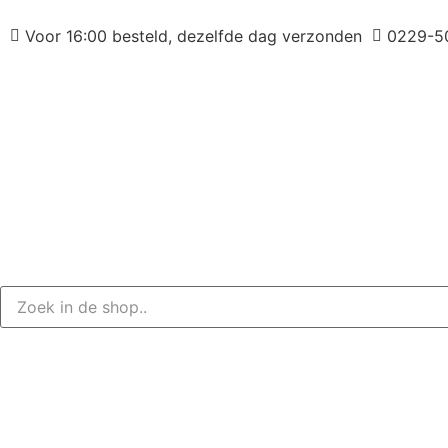
Voor 16:00 besteld, dezelfde dag verzonden
0229-5