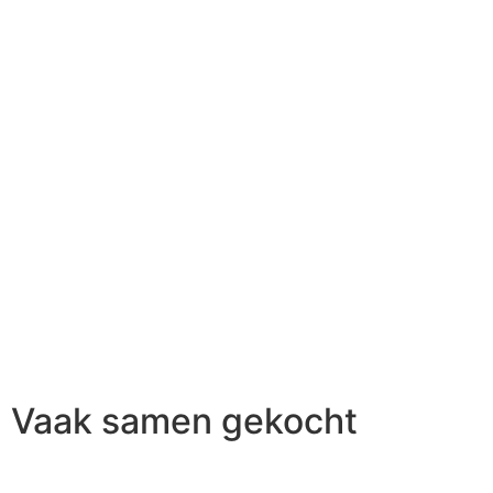
Vaak samen gekocht