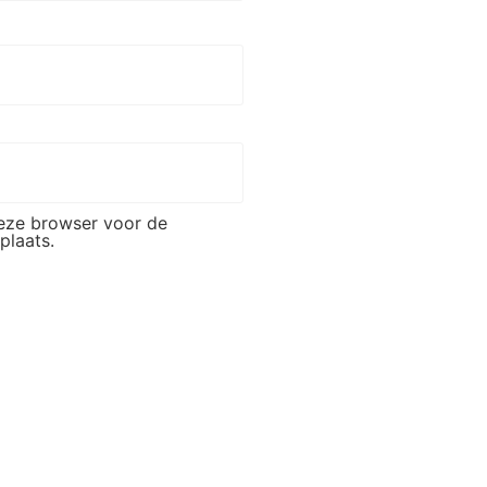
deze browser voor de
plaats.