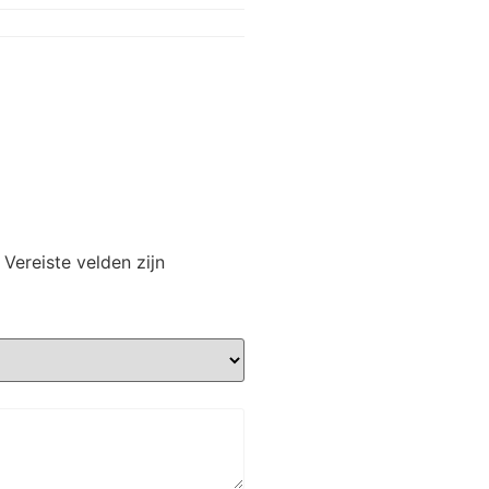
Vereiste velden zijn