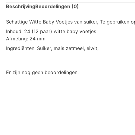
Beschrijving
Beoordelingen (0)
Schattige Witte Baby Voetjes van suiker, Te gebruiken o
Inhoud: 24 (12 paar) witte baby voetjes
Afmeting: 24 mm
Ingrediënten: Suiker, mais zetmeel, eiwit,
Er zijn nog geen beoordelingen.