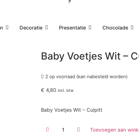
en
Decoratie
Presentatie
Chocolade
Baby Voetjes Wit – C
2 op voorraad (kan nabesteld worden)
€
4,80
incl. btw
Baby Voetjes Wit – Culpitt
Toevoegen aan wink