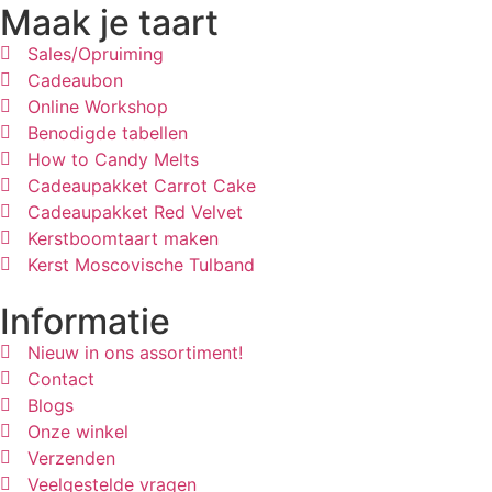
Maak je taart
Sales/Opruiming
Cadeaubon
Online Workshop
Benodigde tabellen
How to Candy Melts
Cadeaupakket Carrot Cake
Cadeaupakket Red Velvet
Kerstboomtaart maken
Kerst Moscovische Tulband
Informatie
Nieuw in ons assortiment!
Contact
Blogs
Onze winkel
Verzenden
Veelgestelde vragen