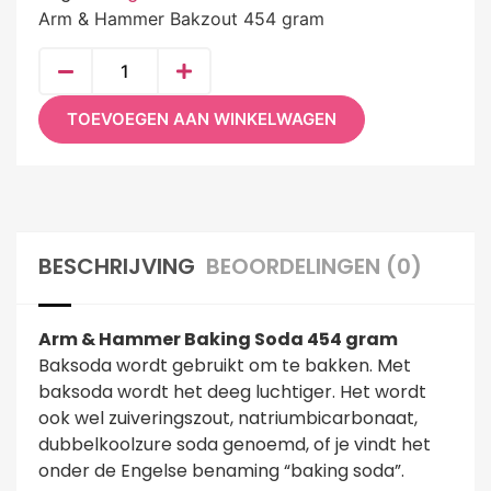
Arm & Hammer Bakzout 454 gram
TOEVOEGEN AAN WINKELWAGEN
BESCHRIJVING
BEOORDELINGEN (0)
Arm & Hammer Baking Soda 454 gram
Baksoda wordt gebruikt om te bakken. Met
baksoda wordt het deeg luchtiger. Het wordt
ook wel zuiveringszout, natriumbicarbonaat,
dubbelkoolzure soda genoemd, of je vindt het
onder de Engelse benaming “baking soda”.