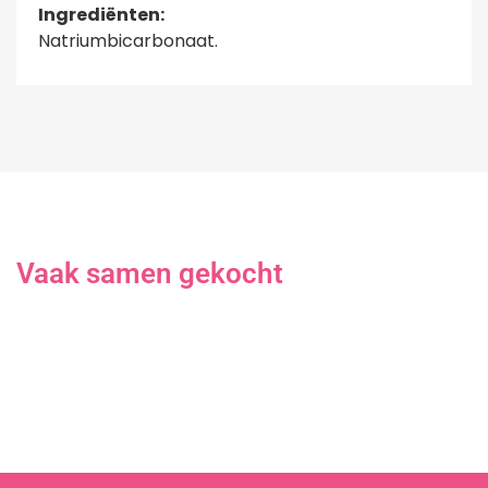
Ingrediënten:
Natriumbicarbonaat.
Vaak samen gekocht