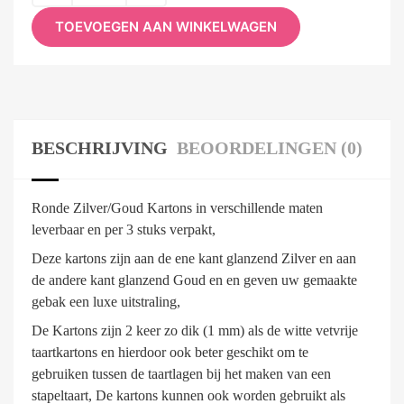
TOEVOEGEN AAN WINKELWAGEN
BESCHRIJVING
BEOORDELINGEN (0)
Ronde Zilver/Goud Kartons in verschillende maten
leverbaar en per 3 stuks verpakt,
Deze kartons zijn aan de ene kant glanzend Zilver en aan
de andere kant glanzend Goud en en geven uw gemaakte
gebak een luxe uitstraling,
De Kartons zijn 2 keer zo dik (1 mm) als de witte vetvrije
taartkartons en hierdoor ook beter geschikt om te
gebruiken tussen de taartlagen bij het maken van een
stapeltaart, De kartons kunnen ook worden gebruikt als