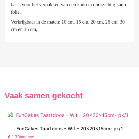
basis voor het verpakken van een kado in doorzichtig kado
folie,
Verkrijgbaar in de maten: 10 cm, 15 cm, 20 cm, 26 cm, 30
cm en 35 cm,
Vaak samen gekocht
FunCakes Taartdoos – Wit – 20x20x15cm- pk/1
€
1,30
incl. btw