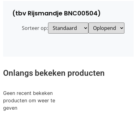
(tbv Rijsmandje BNC00504)
Sorteer op:
Onlangs bekeken producten
Geen recent bekeken
producten om weer te
geven