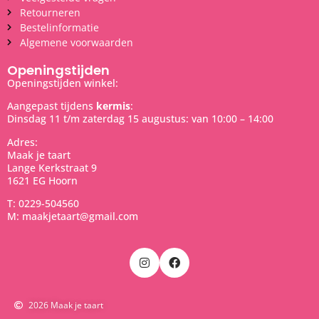
Retourneren
Bestelinformatie
Algemene voorwaarden
Openingstijden
Openingstijden winkel:
Aangepast tijdens
kermis
:
Dinsdag 11 t/m zaterdag 15 augustus: van 10:00 – 14:00
Adres:
Maak je taart
Lange Kerkstraat 9
1621 EG Hoorn
T: 0229-504560
M: maakjetaart@gmail.com
2026 Maak je taart