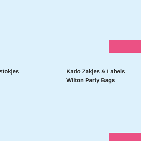
stokjes
Kado Zakjes & Labels
Wilton Party Bags