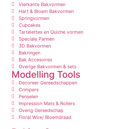
Vierkante Bakvormen
Hart & Bloem Bakvormen
Springvormen
Cupcakes
Tartelettes en Quiche vormen
Speciale Pannen
3D Bakvormen
Bakringen
Bak Accesoires
Overige Bakvormen & sets
Modelling Tools
Decoreer Gereedschappen
Crimpers
Penselen
Impression Mats & Rollers
Overig Gereedschap
Floral Wire/ Bloemdraad