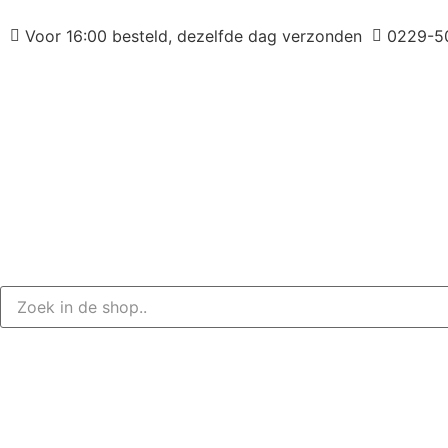
Voor 16:00 besteld, dezelfde dag verzonden
0229-5