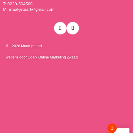
T: 0229-504560
M: maakjetaart@gmail.com
2026 Maak je taart
website door Coark Online Marketing Zwaag
0