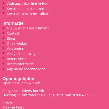
Cadeaupakket Red Velvet
Kerstboomtaart maken
Kerst Moscovische Tulband
Informatie
Nieuw in ons assortiment!
Contact
Blogs
Onze winkel
Verzenden
Veelgestelde vragen
Retourneren
Bestelinformatie
Algemene voorwaarden
Openingstijden
Openingstijden winkel:
Aangepast tijdens
kermis
:
Dinsdag 11 t/m zaterdag 15 augustus: van 10:00 – 14:00
Adres:
Maak je taart