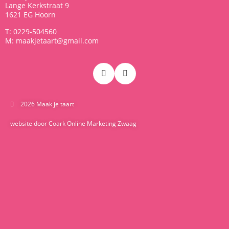
Lange Kerkstraat 9
1621 EG Hoorn
T: 0229-504560
M: maakjetaart@gmail.com
2026 Maak je taart
website door Coark Online Marketing Zwaag