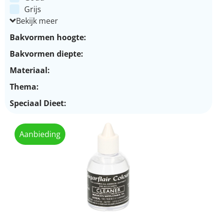
Grijs
Bekijk meer
Bakvormen hoogte:
Bakvormen diepte:
Materiaal:
Thema:
Speciaal Dieet:
Aanbieding