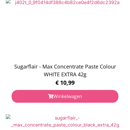
Sugarflair - Max Concentrate Paste Colour
WHITE EXTRA 42g
€
10,99
Winkelwagen