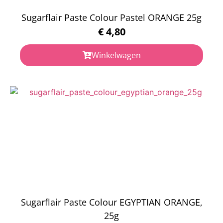
Sugarflair Paste Colour Pastel ORANGE 25g
€
4,80
Winkelwagen
Sugarflair Paste Colour EGYPTIAN ORANGE,
25g