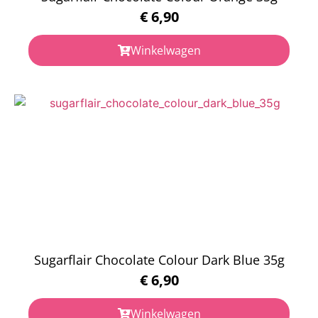
€
6,90
Winkelwagen
Sugarflair Chocolate Colour Dark Blue 35g
€
6,90
Winkelwagen