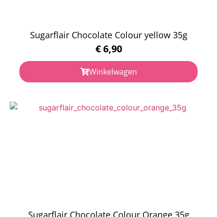
Sugarflair Chocolate Colour yellow 35g
€
6,90
Winkelwagen
Sugarflair Chocolate Colour Orange 35g