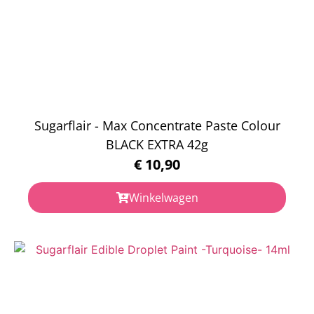
Sugarflair - Max Concentrate Paste Colour
BLACK EXTRA 42g
€
10,90
Winkelwagen