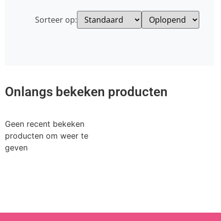
Sorteer op:
Onlangs bekeken producten
Geen recent bekeken
producten om weer te
geven