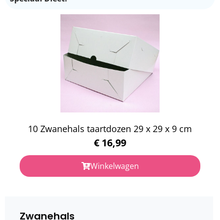
10 Zwanehals taartdozen 29 x 29 x 9 cm
€
16,99
Winkelwagen
Zwanehals