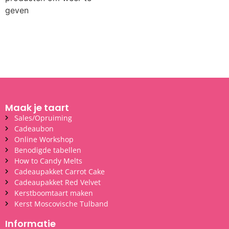
geven
Maak je taart
Sales/Opruiming
Cadeaubon
Online Workshop
Benodigde tabellen
How to Candy Melts
Cadeaupakket Carrot Cake
Cadeaupakket Red Velvet
Kerstboomtaart maken
Kerst Moscovische Tulband
Informatie