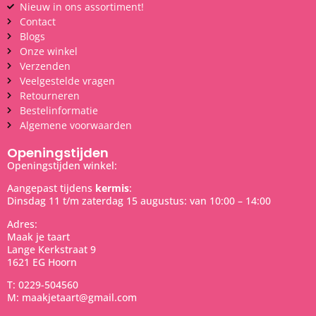
Nieuw in ons assortiment!
Contact
Blogs
Onze winkel
Verzenden
Veelgestelde vragen
Retourneren
Bestelinformatie
Algemene voorwaarden
Openingstijden
Openingstijden winkel:
Aangepast tijdens
kermis
:
Dinsdag 11 t/m zaterdag 15 augustus: van 10:00 – 14:00
Adres:
Maak je taart
Lange Kerkstraat 9
1621 EG Hoorn
T: 0229-504560
M: maakjetaart@gmail.com