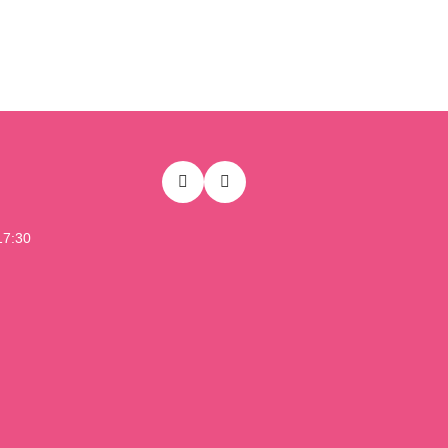
17:30