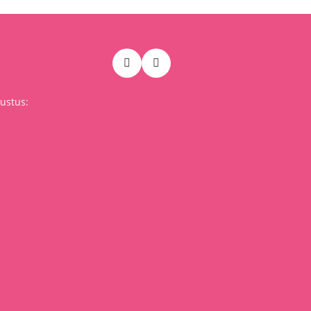
ustus: