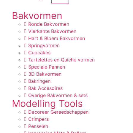
Bakvormen
Ronde Bakvormen
Vierkante Bakvormen
Hart & Bloem Bakvormen
Springvormen
Cupcakes
Tartelettes en Quiche vormen
Speciale Pannen
3D Bakvormen
Bakringen
Bak Accesoires
Overige Bakvormen & sets
Modelling Tools
Decoreer Gereedschappen
Crimpers
Penselen