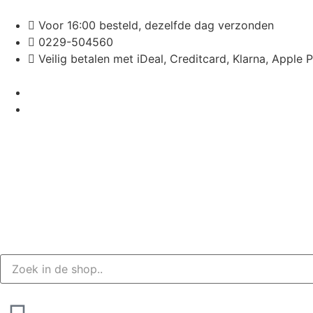
Voor 16:00 besteld, dezelfde dag verzonden
0229-504560
Veilig betalen met iDeal, Creditcard, Klarna, Apple 