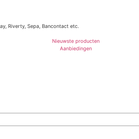
Pay, Riverty, Sepa, Bancontact etc.
Nieuwste producten
Aanbiedingen