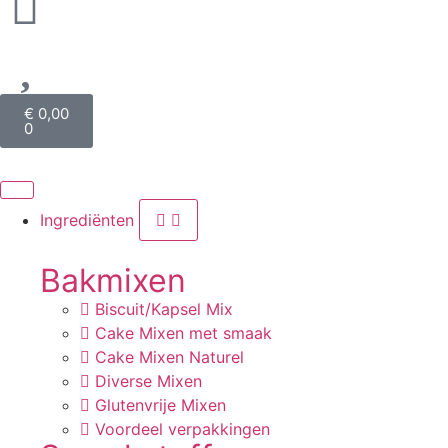
€
0,00
0
Ingrediënten
Bakmixen
Biscuit/Kapsel Mix
Cake Mixen met smaak
Cake Mixen Naturel
Diverse Mixen
Glutenvrije Mixen
Voordeel verpakkingen