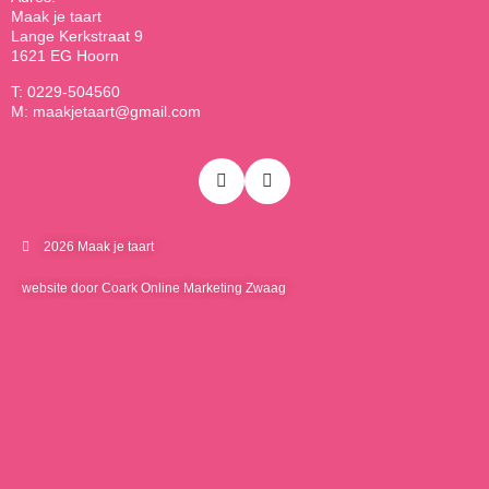
Maak je taart
Lange Kerkstraat 9
1621 EG Hoorn
T: 0229-504560
M: maakjetaart@gmail.com
2026 Maak je taart
website door Coark Online Marketing Zwaag