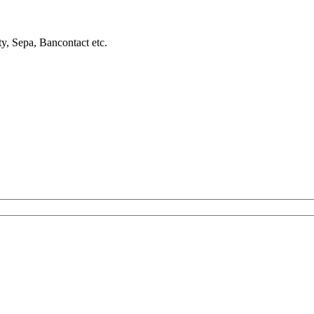
ty, Sepa, Bancontact etc.