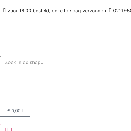
Voor 16:00 besteld, dezelfde dag verzonden
0229-5
€
0,00