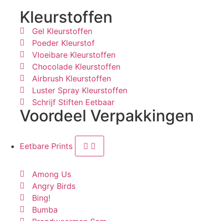
Kleurstoffen
Gel Kleurstoffen
Poeder Kleurstof
Vloeibare Kleurstoffen
Chocolade Kleurstoffen
Airbrush Kleurstoffen
Luster Spray Kleurstoffen
Schrijf Stiften Eetbaar
Voordeel Verpakkingen
Eetbare Prints
Among Us
Angry Birds
Bing!
Bumba