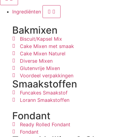
Ingrediënten
Bakmixen
Biscuit/Kapsel Mix
Cake Mixen met smaak
Cake Mixen Naturel
Diverse Mixen
Glutenvrije Mixen
Voordeel verpakkingen
Smaakstoffen
Funcakes Smaakstof
Lorann Smaakstoffen
Fondant
Ready Rolled Fondant
Fondant