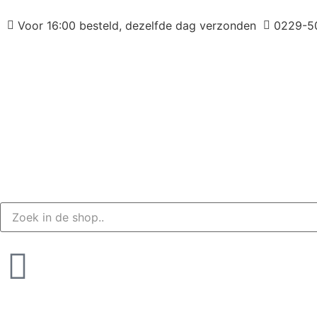
Voor 16:00 besteld, dezelfde dag verzonden
0229-5