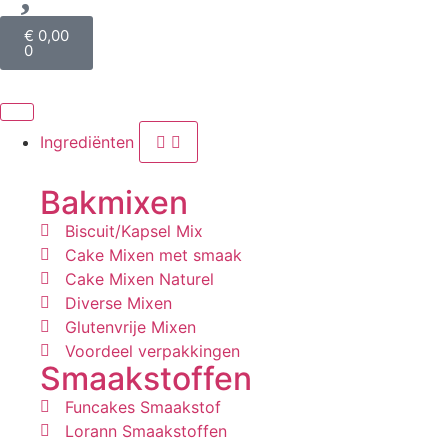
€
0,00
0
Ingrediënten
Bakmixen
Biscuit/Kapsel Mix
Cake Mixen met smaak
Cake Mixen Naturel
Diverse Mixen
Glutenvrije Mixen
Voordeel verpakkingen
Smaakstoffen
Funcakes Smaakstof
Lorann Smaakstoffen