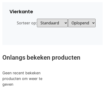
Vierkante
Sorteer op:
Onlangs bekeken producten
Geen recent bekeken
producten om weer te
geven