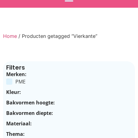
Home
/ Producten getagged “Vierkante”
Filters
Merken:
PME
Kleur:
Bakvormen hoogte:
Bakvormen diepte:
Materiaal:
Thema: