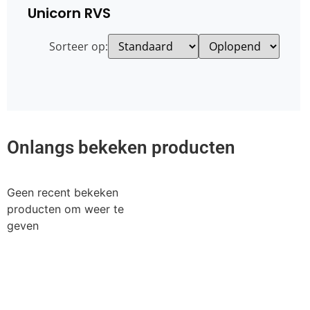
Unicorn RVS
Sorteer op:
Onlangs bekeken producten
Geen recent bekeken
producten om weer te
geven