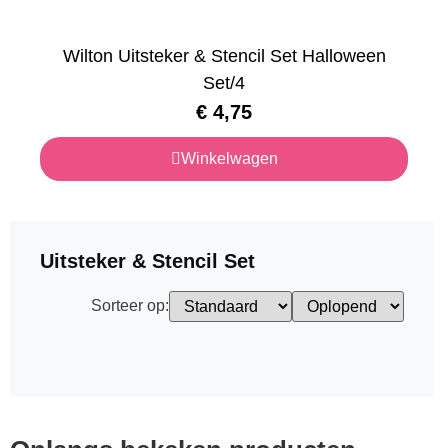
Wilton Uitsteker & Stencil Set Halloween
Set/4
€
4,75
Winkelwagen
Uitsteker & Stencil Set
Sorteer op: