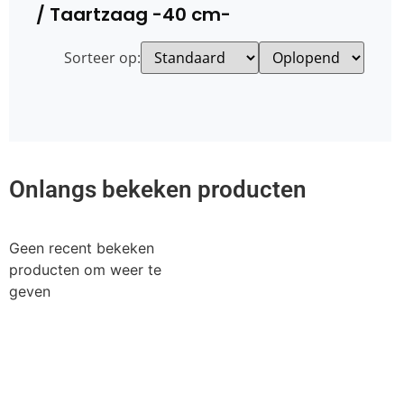
/ Taartzaag -40 cm-
Sorteer op:
Onlangs bekeken producten
Geen recent bekeken
producten om weer te
geven