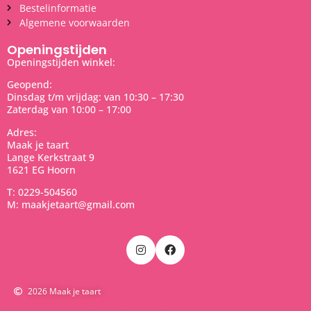
Bestelinformatie
Algemene voorwaarden
Openingstijden
Openingstijden winkel:
Geopend:
Dinsdag t/m vrijdag: van 10:30 – 17:30
Zaterdag van 10:00 – 17:00
Adres:
Maak je taart
Lange Kerkstraat 9
1621 EG Hoorn
T: 0229-504560
M: maakjetaart@gmail.com
2026 Maak je taart