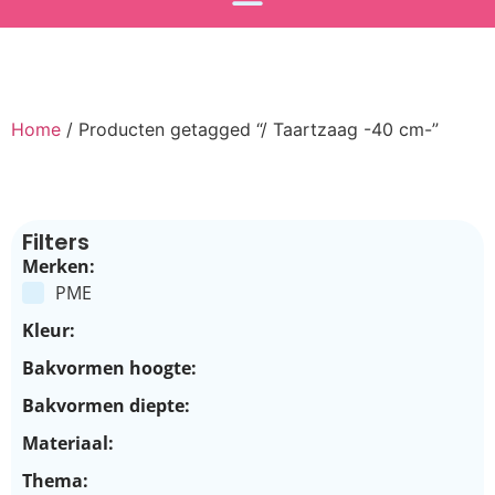
Home
/ Producten getagged “/ Taartzaag -40 cm-”
Filters
Merken:
PME
Kleur:
Bakvormen hoogte:
Bakvormen diepte:
Materiaal:
Thema: