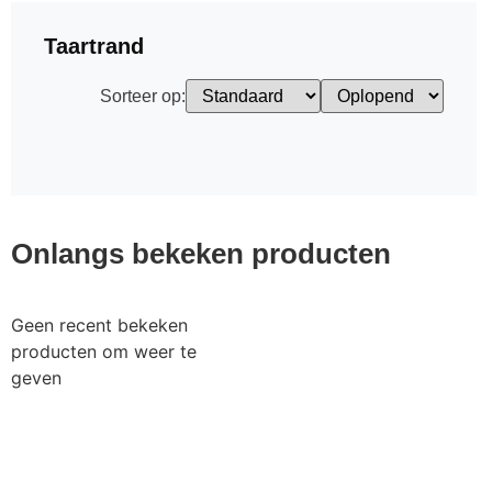
Taartrand
Sorteer op:
Onlangs bekeken producten
Geen recent bekeken
producten om weer te
geven