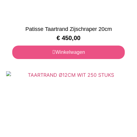
Patisse Taartrand Zijschraper 20cm
€
450,00
Winkelwagen