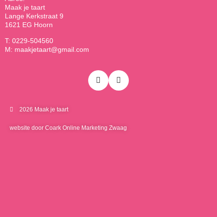
Maak je taart
Lange Kerkstraat 9
1621 EG Hoorn
T: 0229-504560
M: maakjetaart@gmail.com
2026 Maak je taart
website door Coark Online Marketing Zwaag