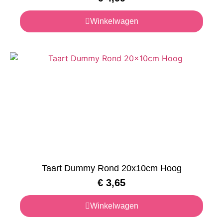
Winkelwagen
Taart Dummy Rond 20x10cm Hoog
€
3,65
Winkelwagen