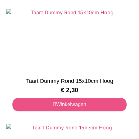
Taart Dummy Rond 15x10cm Hoog
€
2,30
Winkelwagen