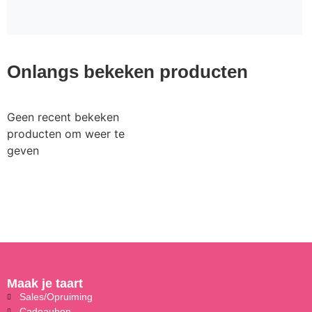
Onlangs bekeken producten
Geen recent bekeken
producten om weer te
geven
Maak je taart
Sales/Opruiming
Cadeaubon