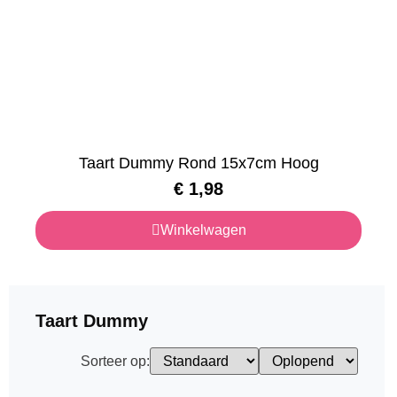
Taart Dummy Rond 15x7cm Hoog
€
1,98
Winkelwagen
Taart Dummy
Sorteer op: