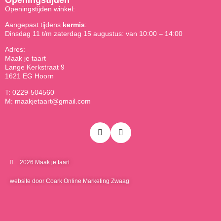
Openingstijden winkel:
Aangepast tijdens
kermis
:
Dinsdag 11 t/m zaterdag 15 augustus: van 10:00 – 14:00
Adres:
Maak je taart
Lange Kerkstraat 9
1621 EG Hoorn
T: 0229-504560
M: maakjetaart@gmail.com
2026 Maak je taart
website door Coark Online Marketing Zwaag