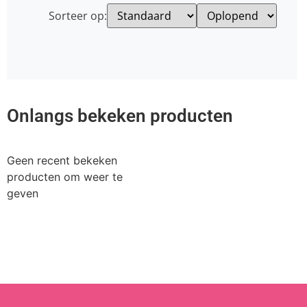
Sorteer op:
Onlangs bekeken producten
Geen recent bekeken
producten om weer te
geven