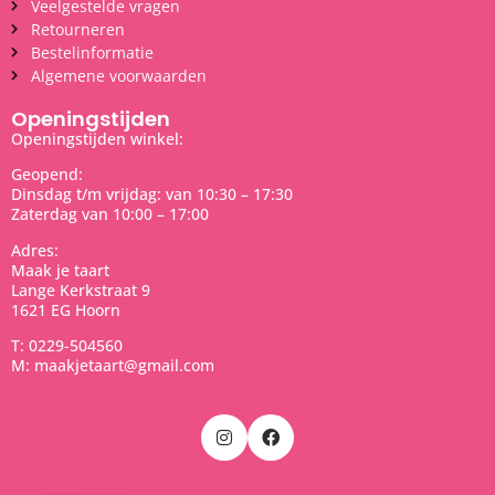
Veelgestelde vragen
Retourneren
Bestelinformatie
Algemene voorwaarden
Openingstijden
Openingstijden winkel:
Geopend:
Dinsdag t/m vrijdag: van 10:30 – 17:30
Zaterdag van 10:00 – 17:00
Adres:
Maak je taart
Lange Kerkstraat 9
1621 EG Hoorn
T: 0229-504560
M: maakjetaart@gmail.com