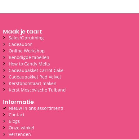
Maak je taart
Sales/Opruiming
Cadeaubon
Online Workshop
Benodigde tabellen
How to Candy Melts
Cadeaupakket Carrot Cake
Cadeaupakket Red Velvet
Kerstboomtaart maken
Kerst Moscovische Tulband
Informatie
Nieuw in ons assortiment!
Contact
Blogs
Onze winkel
Verzenden