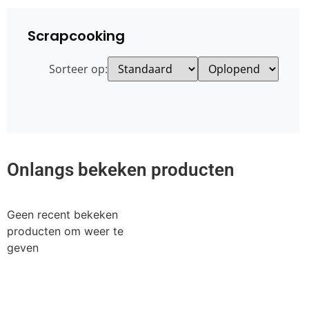
Scrapcooking
Sorteer op:
Onlangs bekeken producten
Geen recent bekeken
producten om weer te
geven