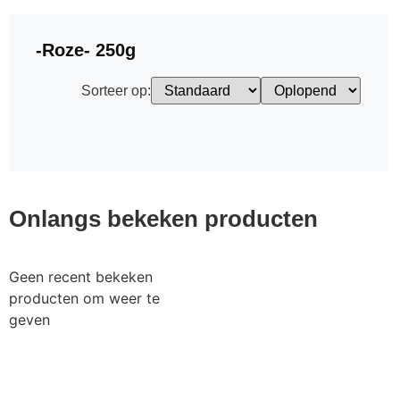
-Roze- 250g
Sorteer op:
Onlangs bekeken producten
Geen recent bekeken
producten om weer te
geven