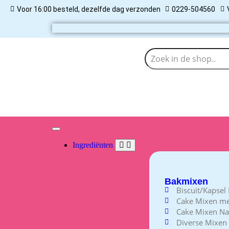
Voor 16:00 besteld, dezelfde dag verzonden
0229-504560
Ingrediënten
Bakmixen
Biscuit/Kapsel
Cake Mixen m
Cake Mixen Na
Diverse Mixen