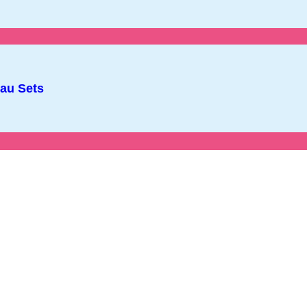
au Sets