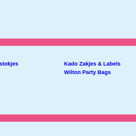
stokjes
Kado Zakjes & Labels
Wilton Party Bags