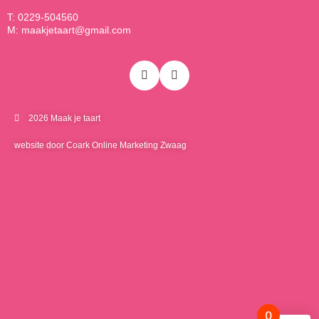
T: 0229-504560
M: maakjetaart@gmail.com
2026 Maak je taart
website door Coark Online Marketing Zwaag
0