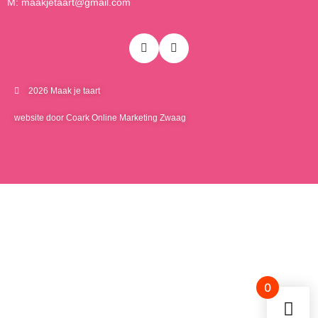
M: maakjetaart@gmail.com
2026 Maak je taart
website door Coark Online Marketing Zwaag
0