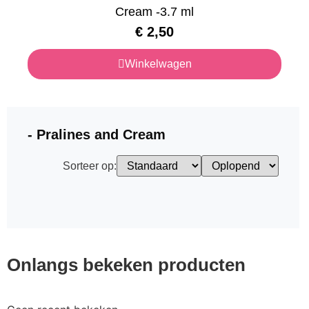
Cream -3.7 ml
€
2,50
Winkelwagen
- Pralines and Cream
Sorteer op:
Onlangs bekeken producten