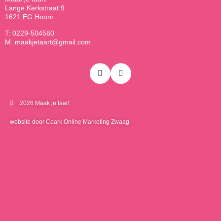
Lange Kerkstraat 9
1621 EG Hoorn
T: 0229-504560
M: maakjetaart@gmail.com
2026 Maak je taart
website door Coark Online Marketing Zwaag