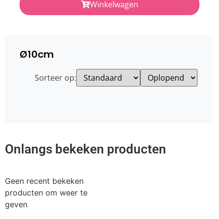
Winkelwagen
Ø10cm
Sorteer op:
Onlangs bekeken producten
Geen recent bekeken
producten om weer te
geven