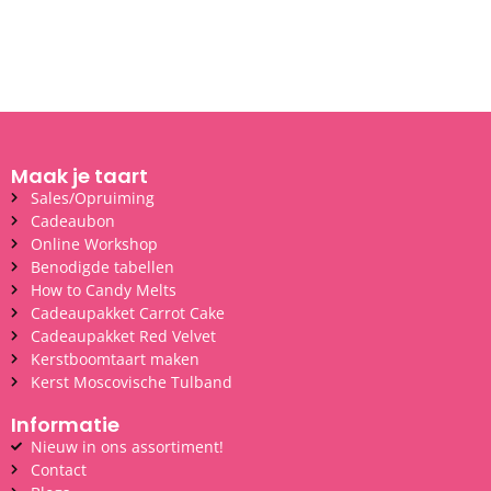
Maak je taart
Sales/Opruiming
Cadeaubon
Online Workshop
Benodigde tabellen
How to Candy Melts
Cadeaupakket Carrot Cake
Cadeaupakket Red Velvet
Kerstboomtaart maken
Kerst Moscovische Tulband
Informatie
Nieuw in ons assortiment!
Contact