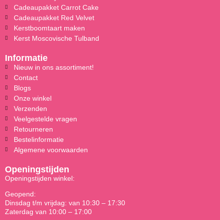
Cadeaupakket Carrot Cake
Cadeaupakket Red Velvet
Kerstboomtaart maken
Kerst Moscovische Tulband
Informatie
Nieuw in ons assortiment!
Contact
Blogs
Onze winkel
Verzenden
Veelgestelde vragen
Retourneren
Bestelinformatie
Algemene voorwaarden
Openingstijden
Openingstijden winkel:
Geopend:
Dinsdag t/m vrijdag: van 10:30 – 17:30
Zaterdag van 10:00 – 17:00