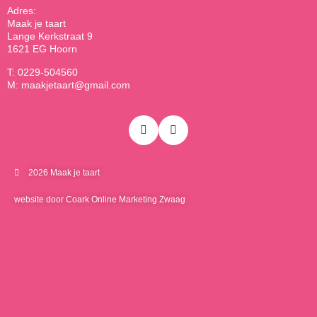
Adres:
Maak je taart
Lange Kerkstraat 9
1621 EG Hoorn
T: 0229-504560
M: maakjetaart@gmail.com
2026 Maak je taart
website door Coark Online Marketing Zwaag