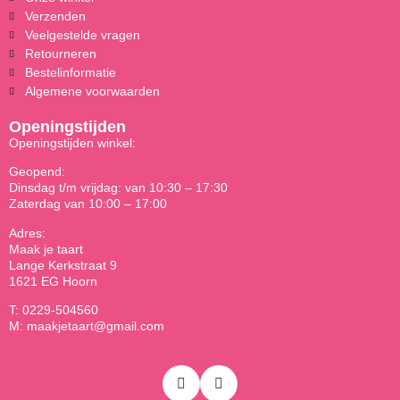
Verzenden
Veelgestelde vragen
Retourneren
Bestelinformatie
Algemene voorwaarden
Openingstijden
Openingstijden winkel:
Geopend:
Dinsdag t/m vrijdag: van 10:30 – 17:30
Zaterdag van 10:00 – 17:00
Adres:
Maak je taart
Lange Kerkstraat 9
1621 EG Hoorn
T: 0229-504560
M: maakjetaart@gmail.com