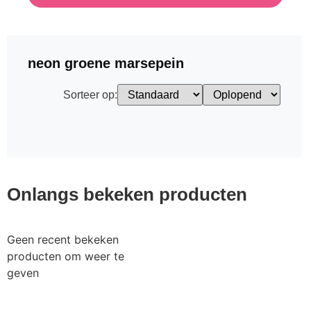
neon groene marsepein
Sorteer op:
Onlangs bekeken producten
Geen recent bekeken
producten om weer te
geven