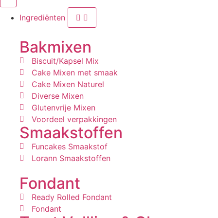
Ingrediënten
Bakmixen
Biscuit/Kapsel Mix
Cake Mixen met smaak
Cake Mixen Naturel
Diverse Mixen
Glutenvrije Mixen
Voordeel verpakkingen
Smaakstoffen
Funcakes Smaakstof
Lorann Smaakstoffen
Fondant
Ready Rolled Fondant
Fondant