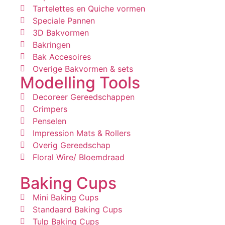
Tartelettes en Quiche vormen
Speciale Pannen
3D Bakvormen
Bakringen
Bak Accesoires
Overige Bakvormen & sets
Modelling Tools
Decoreer Gereedschappen
Crimpers
Penselen
Impression Mats & Rollers
Overig Gereedschap
Floral Wire/ Bloemdraad
Baking Cups
Mini Baking Cups
Standaard Baking Cups
Tulp Baking Cups