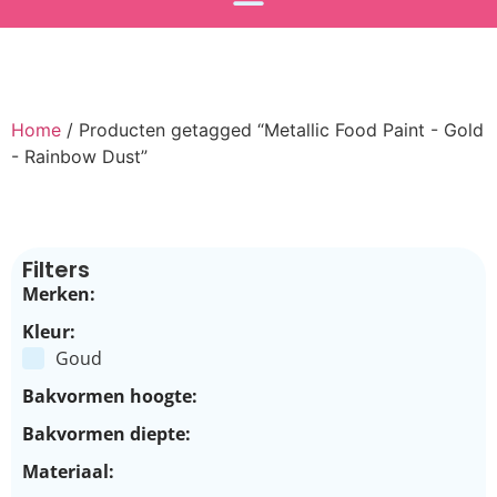
Home
/ Producten getagged “Metallic Food Paint - Gold
- Rainbow Dust”
Filters
Merken:
Kleur:
Goud
Bakvormen hoogte:
Bakvormen diepte:
Materiaal: