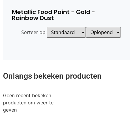
Metallic Food Paint - Gold -
Rainbow Dust
Sorteer op:
Onlangs bekeken producten
Geen recent bekeken
producten om weer te
geven