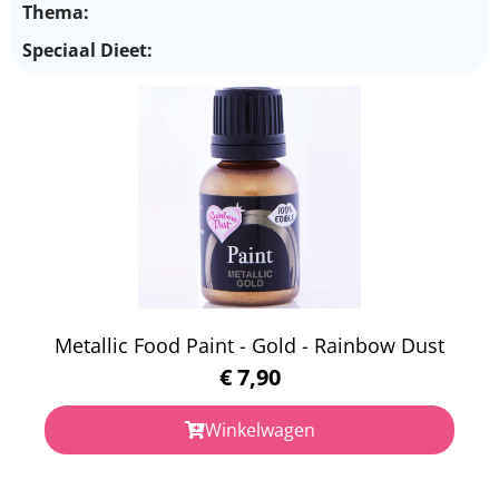
Thema:
Speciaal Dieet:
Metallic Food Paint - Gold - Rainbow Dust
€
7,90
Winkelwagen