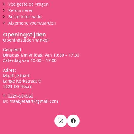
Veelgestelde vragen
Retourneren
Bestelinformatie
Algemene voorwaarden
Openingstijden
Openingstijden winkel:
Geopend:
Dinsdag t/m vrijdag: van 10:30 – 17:30
Zaterdag van 10:00 – 17:00
Adres:
Maak je taart
Lange Kerkstraat 9
1621 EG Hoorn
T: 0229-504560
M: maakjetaart@gmail.com